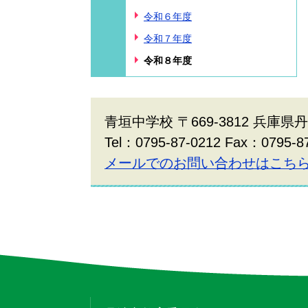
令和６年度
令和７年度
令和８年度
青垣中学校 〒669-3812 兵庫県
Tel：0795-87-0212 Fax：0795-8
メールでのお問い合わせはこち