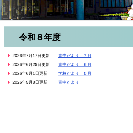
令和８年度
2026年7月17日更新
青中だより ７月
2026年6月29日更新
青中だより ６月
2026年6月1日更新
学校だより ５月
2026年5月8日更新
青中だより