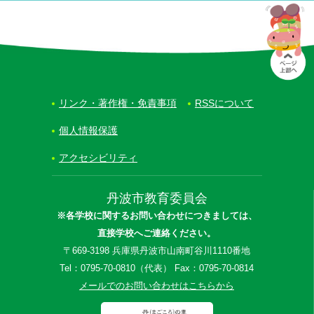
リンク・著作権・免責事項
RSSについて
個人情報保護
アクセシビリティ
丹波市教育委員会
※各学校に関するお問い合わせにつきましては、
直接学校へご連絡ください。
〒669-3198 兵庫県丹波市山南町谷川1110番地
Tel：0795-70-0810（代表） Fax：0795-70-0814
メールでのお問い合わせはこちらから