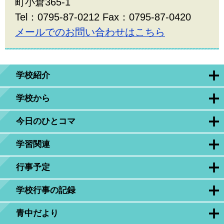
町小倉365-1
Tel：0795-87-0212 Fax：0795-87-0420
メールでのお問い合わせはこちら
学校紹介
学校から
今日のひとコマ
学習関連
行事予定
学校行事の記録
青中だより