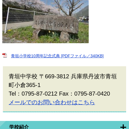
青垣小学校10周年記念式典 [PDFファイル／340KB]
青垣中学校 〒669-3812 兵庫県丹波市青垣
町小倉365-1
Tel：0795-87-0212 Fax：0795-87-0420
メールでのお問い合わせはこちら
学校紹介