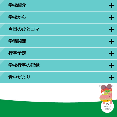
学校紹介
学校から
今日のひとコマ
学習関連
行事予定
学校行事の記録
青中だより