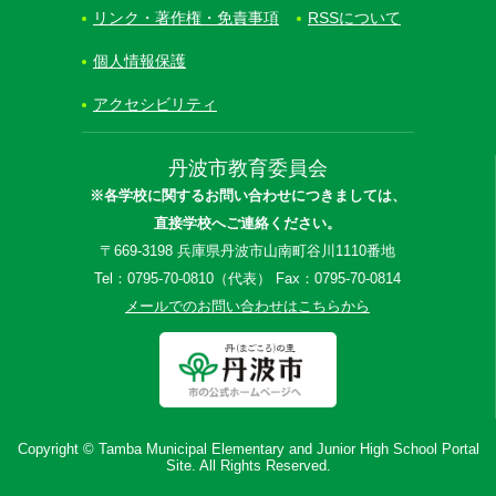
リンク・著作権・免責事項
RSSについて
個人情報保護
アクセシビリティ
丹波市教育委員会
※各学校に関するお問い合わせにつきましては、
直接学校へご連絡ください。
〒669-3198 兵庫県丹波市山南町谷川1110番地
Tel：0795-70-0810（代表） Fax：0795-70-0814
メールでのお問い合わせはこちらから
Copyright © Tamba Municipal Elementary and Junior High School Portal
Site. All Rights Reserved.