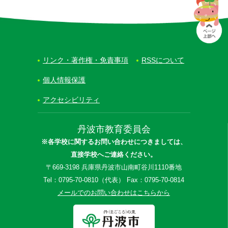
リンク・著作権・免責事項
RSSについて
個人情報保護
アクセシビリティ
丹波市教育委員会
※各学校に関するお問い合わせにつきましては、
直接学校へご連絡ください。
〒669-3198 兵庫県丹波市山南町谷川1110番地
Tel：0795-70-0810（代表） Fax：0795-70-0814
メールでのお問い合わせはこちらから