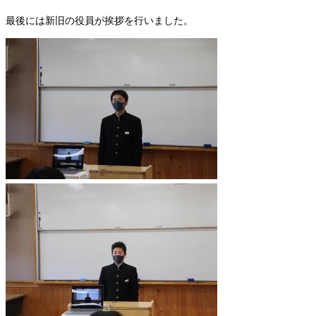
最後には新旧の役員が挨拶を行いました。