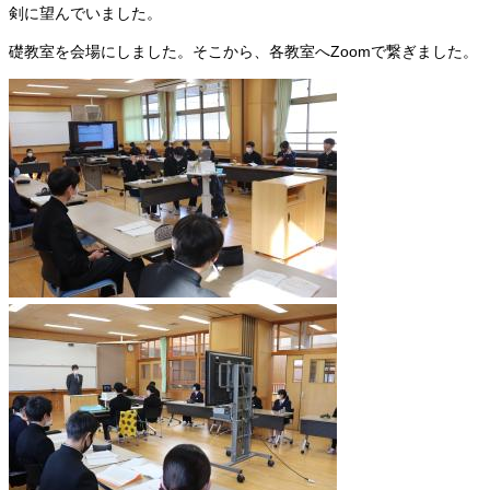
剣に望んでいました。
礎教室を会場にしました。そこから、各教室へZoomで繋ぎました。