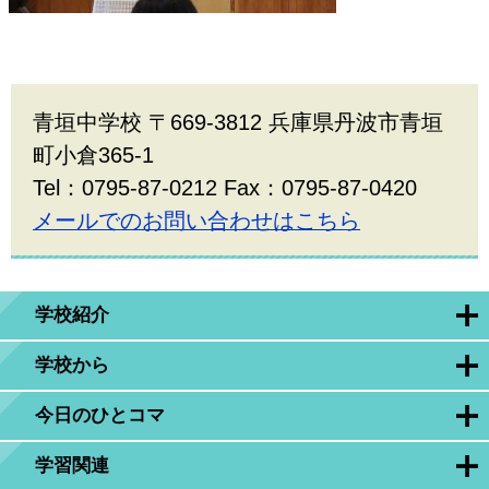
青垣中学校 〒669-3812 兵庫県丹波市青垣
町小倉365-1
Tel：0795-87-0212 Fax：0795-87-0420
メールでのお問い合わせはこちら
学校紹介
学校から
今日のひとコマ
学習関連