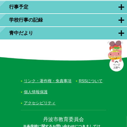
行事予定
学校行事の記録
青中だより
リンク・著作権・免責事項
RSSについて
個人情報保護
アクセシビリティ
丹波市教育委員会
※各学校に関するお問い合わせにつきましては、