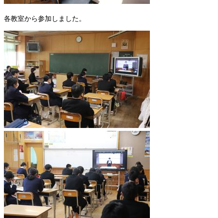
各教室から参加しました。