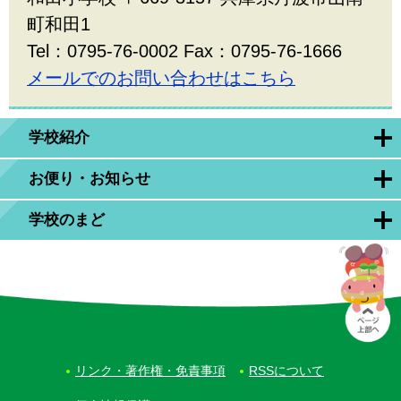
町和田1
Tel：0795-76-0002 Fax：0795-76-1666
メールでのお問い合わせはこちら
学校紹介
お便り・お知らせ
学校のまど
リンク・著作権・免責事項
RSSについて