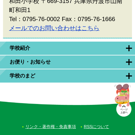
和田小学校 〒669-3157 兵庫県丹波市山南
町和田1
Tel：0795-76-0002 Fax：0795-76-1666
メールでのお問い合わせはこちら
学校紹介
お便り・お知らせ
学校のまど
リンク・著作権・免責事項
RSSについて