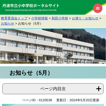
教育委員会トップ
>
小学校情報
>
和田小学校
>
お便り・お知らせ
>
お知らせ
>
お知らせ（5月）
お知らせ（5月）
ページ内目次
ページID：0120538
更新日：2024年5月20日更新