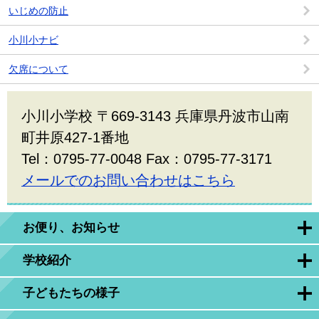
いじめの防止
小川小ナビ
欠席について
小川小学校 〒669-3143 兵庫県丹波市山南
町井原427-1番地
Tel：0795-77-0048 Fax：0795-77-3171
メールでのお問い合わせはこちら
お便り、お知らせ
学校紹介
子どもたちの様子