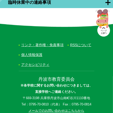
臨時休業中の連絡事項
リンク・著作権・免責事項
RSSについて
個人情報保護
アクセシビリティ
丹波市教育委員会
※各学校に関するお問い合わせにつきましては、
直接学校へご連絡ください。
〒669-3198 兵庫県丹波市山南町谷川1110番地
Tel：0795-70-0810（代表） Fax：0795-70-0814
メールでのお問い合わせはこちらから