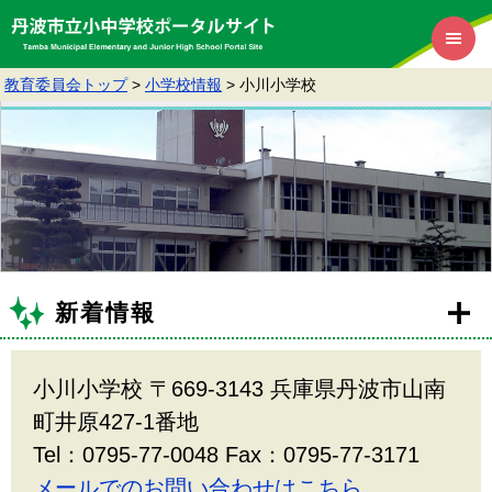
教育委員会トップ
>
小学校情報
>
小川小学校
新着情報
小川小学校 〒669-3143 兵庫県丹波市山南
町井原427-1番地
Tel：0795-77-0048 Fax：0795-77-3171
メールでのお問い合わせはこちら