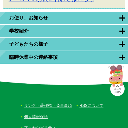
お便り、お知らせ
学校紹介
子どもたちの様子
臨時休業中の連絡事項
リンク・著作権・免責事項
RSSについて
個人情報保護
アクセシビリティ