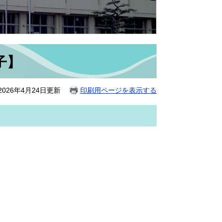
子】
026年4月24日更新
印刷用ページを表示する