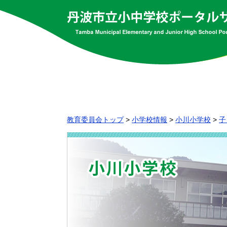
教育委員会トップ
>
小学校情報
>
小川小学校
>
子