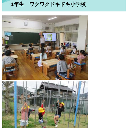
1年生 ワクワクドキドキ小学校