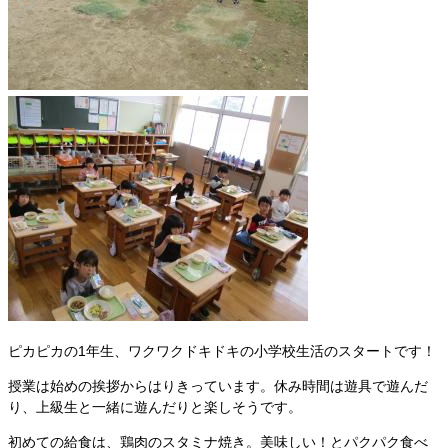
ピカピカの1年生、ワクワクドキドキの小学校生活のスタートです！
授業は始めの挨拶からはりきっています。休み時間は遊具で遊んだ
り、上級生と一緒に遊んだりと楽しそうです。
初めての給食は、鶏肉のスタミナ焼き。美味しい！とパクパク食べ