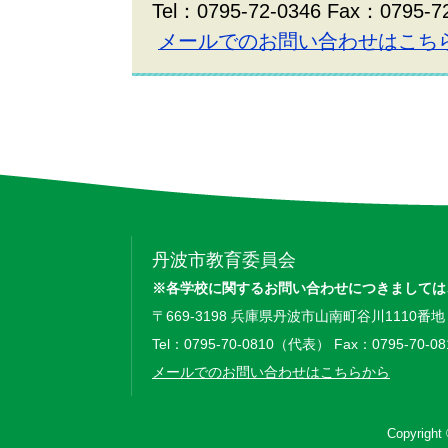
Tel：0795-72-0346 Fax：0795-7
メールでのお問い合わせはこち
丹波市教育委員会
※各学校に関するお問い合わせにつきましては
〒669-3198 兵庫県丹波市山南町谷川1110番地
Tel：0795-70-0810（代表） Fax：0795-70-08
メールでのお問い合わせはこちらから
Copyright 