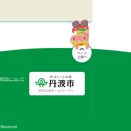
RSSについて
s Reserved.