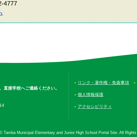
2-4777
ら
リンク・著作権・免責事項
、
直接学校へご連絡ください。
個人情報保護
14
アクセシビリティ
© Tamba Municipal Elementary and Junior High School Portal Site. All Right