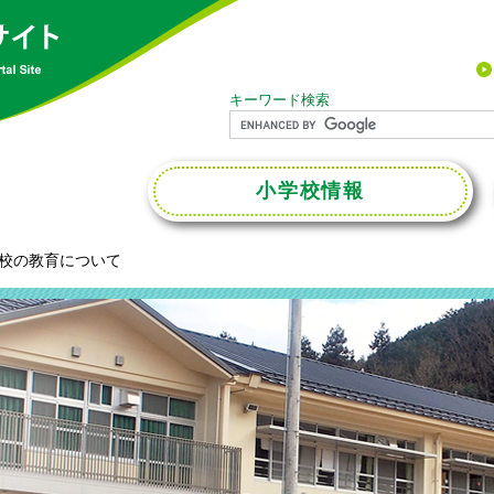
キーワード検索
小学校
情報
校の教育について