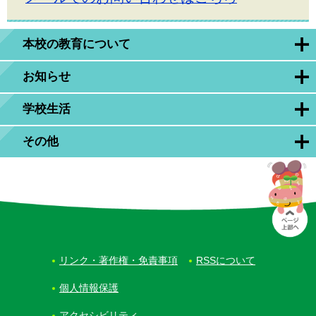
本校の教育について
お知らせ
学校生活
その他
リンク・著作権・免責事項
RSSについて
個人情報保護
アクセシビリティ