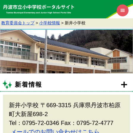
教育委員会トップ
>
小学校情報
>
新井小学校
新着情報
新井小学校 〒669-3315 兵庫県丹波市柏原
町大新屋698-2
Tel：0795-72-0346 Fax：0795-72-4777
メールでのお問い合わせはこちら