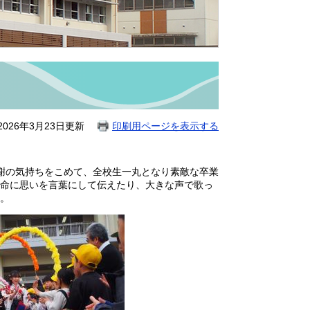
026年3月23日更新
印刷用ページを表示する
謝の気持ちをこめて、全校生一丸となり素敵な卒業
命に思いを言葉にして伝えたり、大きな声で歌っ
。