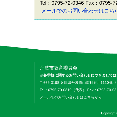
Tel：0795-72-0346 Fax：0795-7
メールでのお問い合わせはこち
丹波市教育委員会
※各学校に関するお問い合わせにつきましては
〒669-3198 兵庫県丹波市山南町谷川1110番地
Tel：0795-70-0810（代表） Fax：0795-70-08
メールでのお問い合わせはこちらから
Copyright 