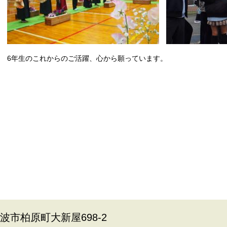
6年生のこれからのご活躍、心から願っています。
丹波市柏原町大新屋698-2