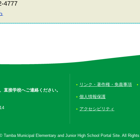
2-4777
ら
リンク・著作権・免責事項
、
直接学校へご連絡ください。
個人情報保護
14
アクセシビリティ
© Tamba Municipal Elementary and Junior High School Portal Site. All Right