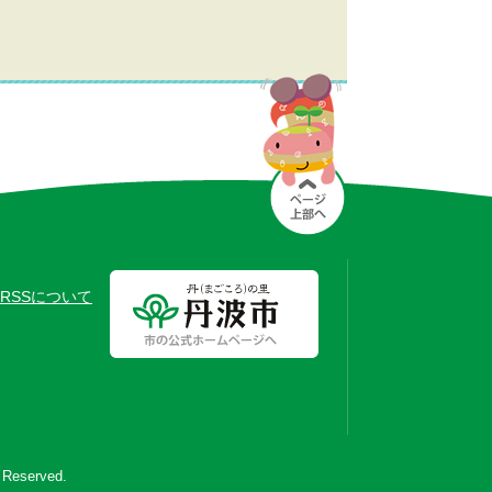
RSSについて
s Reserved.