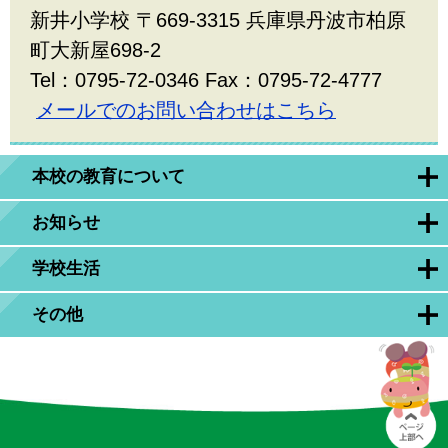
新井小学校 〒669-3315 兵庫県丹波市柏原
町大新屋698-2
Tel：0795-72-0346 Fax：0795-72-4777
メールでのお問い合わせはこちら
本校の教育について
お知らせ
学校生活
その他