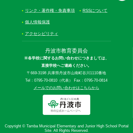
リンク・著作権・免責事項
RSSについて
個人情報保護
アクセシビリティ
丹波市教育委員会
※各学校に関するお問い合わせにつきましては、
直接学校へご連絡ください。
〒669-3198 兵庫県丹波市山南町谷川1110番地
Tel：0795-70-0810（代表） Fax：0795-70-0814
メールでのお問い合わせはこちらから
Copyright © Tamba Municipal Elementary and Junior High School Portal
Site. All Rights Reserved.