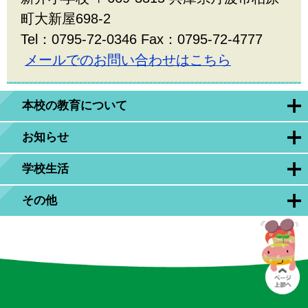
町大新屋698-2
Tel：0795-72-0346 Fax：0795-72-4777
メールでのお問い合わせはこちら
本校の教育について
お知らせ
学校生活
その他