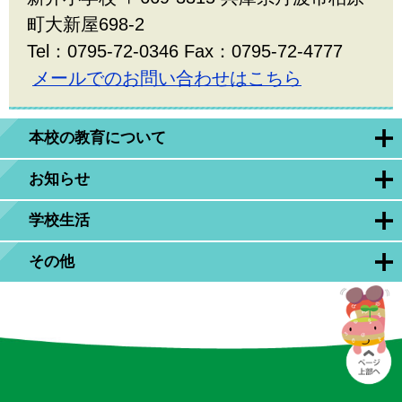
町大新屋698-2
Tel：0795-72-0346 Fax：0795-72-4777
メールでのお問い合わせはこちら
本校の教育について
お知らせ
学校生活
その他