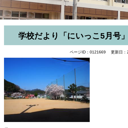
学校だより「にいっこ5月号
ページID：0121669
更新日：2