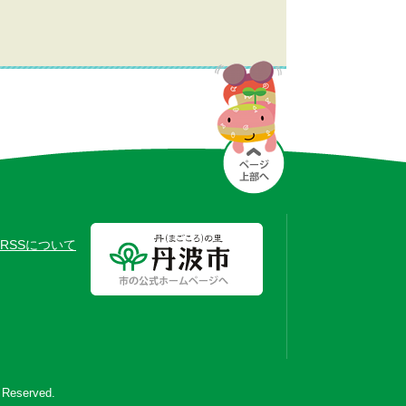
RSSについて
s Reserved.