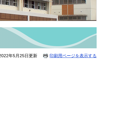
」
022年5月25日更新
印刷用ページを表示する