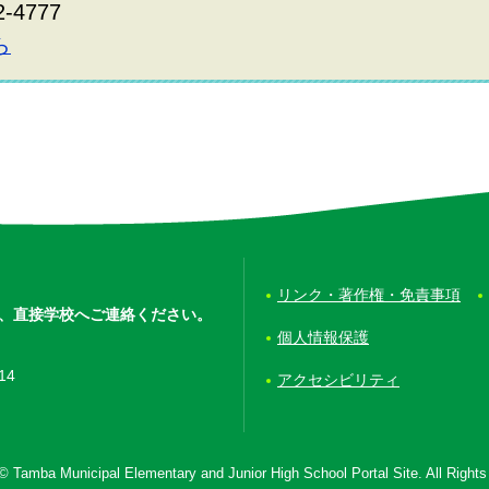
2-4777
ら
リンク・著作権・免責事項
、
直接学校へご連絡ください。
個人情報保護
14
アクセシビリティ
© Tamba Municipal Elementary and Junior High School Portal Site. All Right