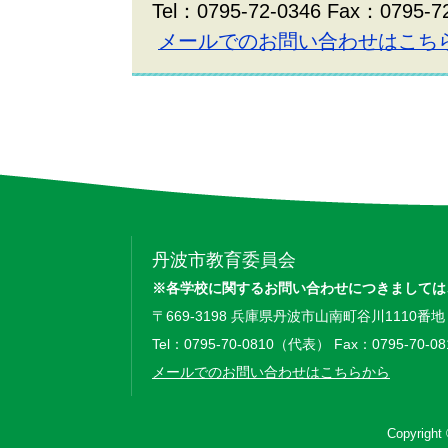
Tel：0795-72-0346 Fax：0795-7
メールでのお問い合わせはこち
丹波市教育委員会
※各学校に関するお問い合わせにつきましては
〒669-3198 兵庫県丹波市山南町谷川1110番地
Tel：0795-70-0810（代表） Fax：0795-70-08
メールでのお問い合わせはこちらから
Copyright 