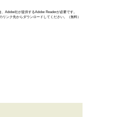
dobe社が提供するAdobe Readerが必要です。
バナーのリンク先からダウンロードしてください。（無料）