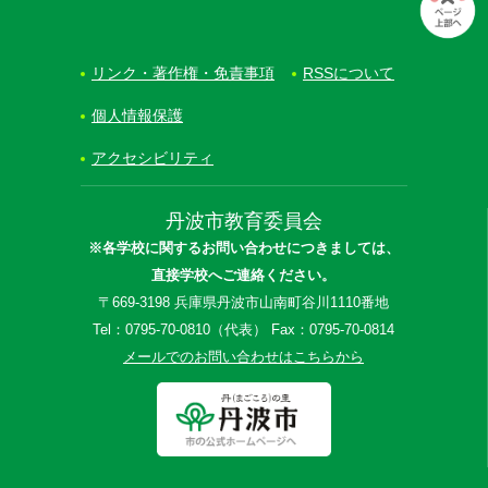
リンク・著作権・免責事項
RSSについて
個人情報保護
アクセシビリティ
丹波市教育委員会
※各学校に関するお問い合わせにつきましては、
直接学校へご連絡ください。
〒669-3198 兵庫県丹波市山南町谷川1110番地
Tel：0795-70-0810（代表） Fax：0795-70-0814
メールでのお問い合わせはこちらから