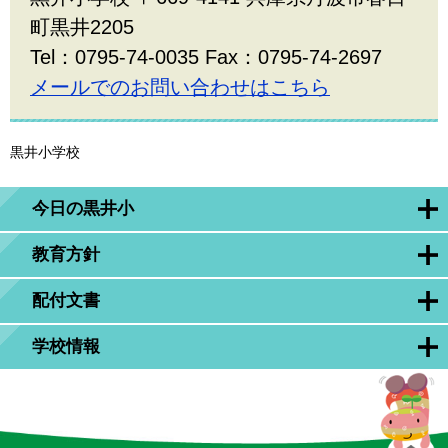
町黒井2205
Tel：0795-74-0035 Fax：0795-74-2697
メールでのお問い合わせはこちら
黒井小学校
今日の黒井小
教育方針
配付文書
学校情報