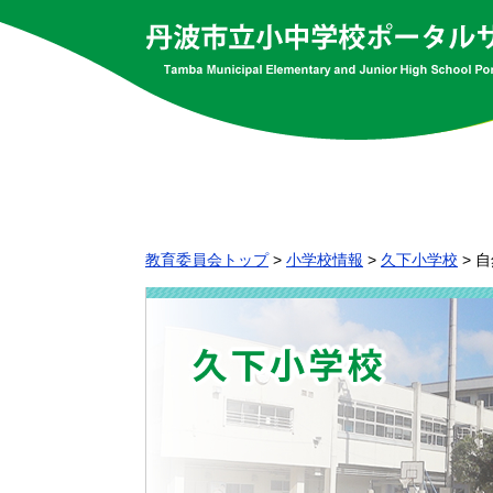
教育委員会トップ
>
小学校情報
>
久下小学校
>
自