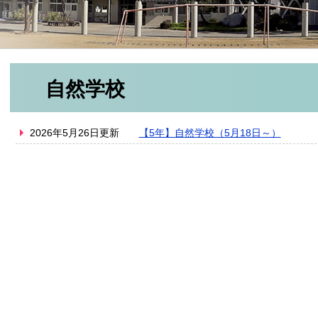
自然学校
2026年5月26日更新
【5年】自然学校（5月18日～）