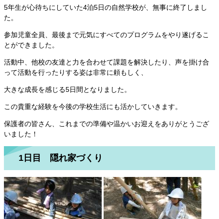
5年生が心待ちにしていた4泊5日の自然学校が、無事に終了しまし
た。
参加児童全員、最後まで元気にすべてのプログラムをやり遂げるこ
とができました。
活動中、他校の友達と力を合わせて課題を解決したり、声を掛け合
って活動を行ったりする姿は非常に頼もしく、
大きな成長を感じる5日間となりました。
この貴重な経験を今後の学校生活にも活かしていきます。
保護者の皆さん、これまでの準備や温かいお迎えをありがとうござ
いました！
1日目 隠れ家づくり