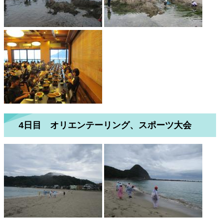
4日目 オリエンテーリング、スポーツ大会