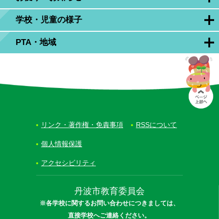
学校・児童の様子
PTA・地域
リンク・著作権・免責事項
RSSについて
個人情報保護
アクセシビリティ
丹波市教育委員会
※各学校に関するお問い合わせにつきましては、
直接学校へご連絡ください。