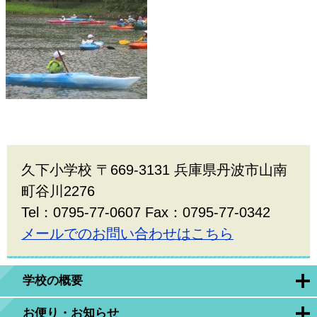
久下小学校 〒669-3131 兵庫県丹波市山南
町谷川2276
Tel：0795-77-0607 Fax：0795-77-0342
メールでのお問い合わせはこちら
学校の概要
お便り・お知らせ