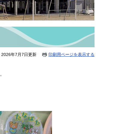
2026年7月7日更新
印刷用ページを表示する
。