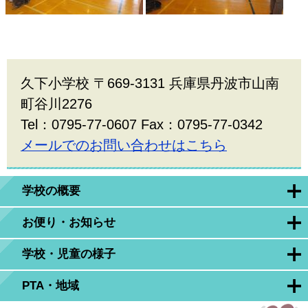
久下小学校 〒669-3131 兵庫県丹波市山南
町谷川2276
Tel：0795-77-0607 Fax：0795-77-0342
メールでのお問い合わせはこちら
学校の概要
お便り・お知らせ
学校・児童の様子
PTA・地域