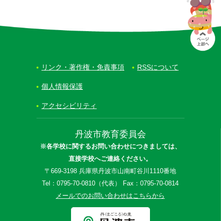
リンク・著作権・免責事項
RSSについて
個人情報保護
アクセシビリティ
丹波市教育委員会
※各学校に関するお問い合わせにつきましては、
直接学校へご連絡ください。
〒669-3198 兵庫県丹波市山南町谷川1110番地
Tel：0795-70-0810（代表） Fax：0795-70-0814
メールでのお問い合わせはこちらから