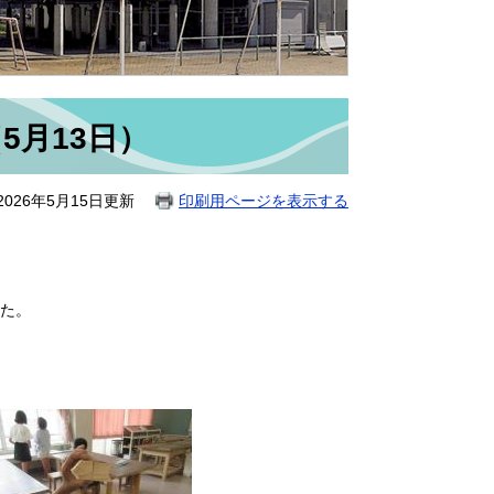
5月13日）
026年5月15日更新
印刷用ページを表示する
た。