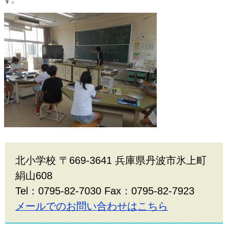
北小学校 〒669-3641 兵庫県丹波市氷上町
絹山608
Tel：0795-82-7030 Fax：0795-82-7923
メールでのお問い合わせはこちら