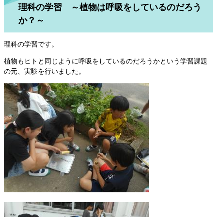
理科の学習 ～植物は呼吸をしているのだろう
か？～
理科の学習です。
植物もヒトと同じように呼吸をしているのだろうかという学習課題
の元、実験を行いました。