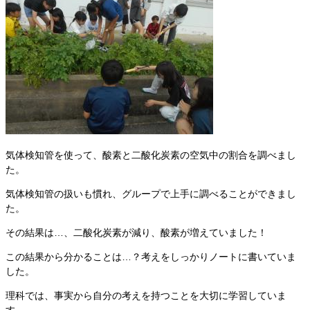
気体検知管を使って、酸素と二酸化炭素の空気中の割合を調べまし
た。
気体検知管の扱いも慣れ、グループで上手に調べることができまし
た。
その結果は…、二酸化炭素が減り、酸素が増えていました！
この結果から分かることは…？考えをしっかりノートに書いていま
した。
理科では、事実から自分の考えを持つことを大切に学習していま
す。