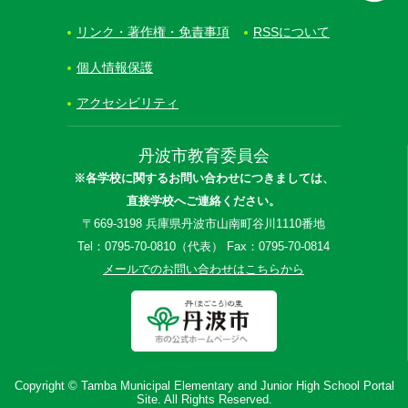
リンク・著作権・免責事項
RSSについて
個人情報保護
アクセシビリティ
丹波市教育委員会
※各学校に関するお問い合わせにつきましては、
直接学校へご連絡ください。
〒669-3198 兵庫県丹波市山南町谷川1110番地
Tel：0795-70-0810（代表） Fax：0795-70-0814
メールでのお問い合わせはこちらから
Copyright © Tamba Municipal Elementary and Junior High School Portal
Site. All Rights Reserved.