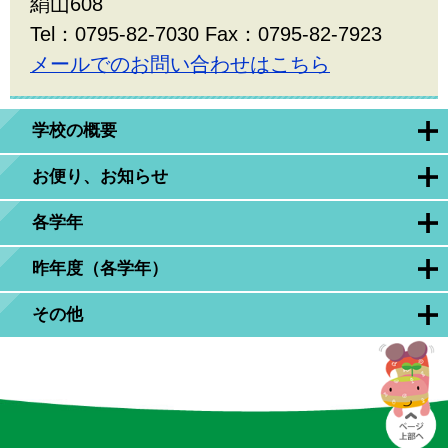
絹山608
Tel：0795-82-7030 Fax：0795-82-7923
メールでのお問い合わせはこちら
学校の概要
お便り、お知らせ
各学年
昨年度（各学年）
その他