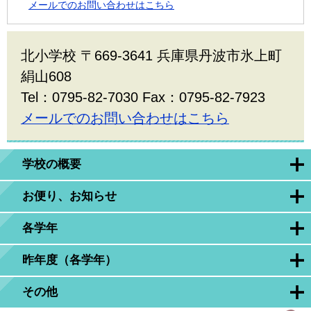
メールでのお問い合わせはこちら
北小学校 〒669-3641 兵庫県丹波市氷上町
絹山608
Tel：0795-82-7030 Fax：0795-82-7923
メールでのお問い合わせはこちら
学校の概要
お便り、お知らせ
各学年
昨年度（各学年）
その他