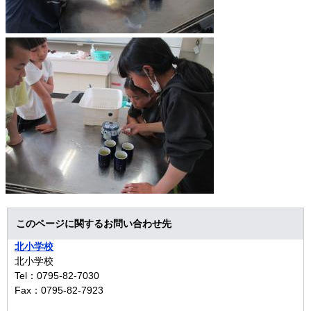
このページに関するお問い合わせ先
北小学校
北小学校
Tel：0795-82-7030
Fax：0795-82-7923