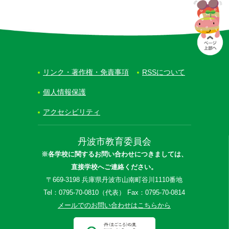
リンク・著作権・免責事項
RSSについて
個人情報保護
アクセシビリティ
丹波市教育委員会
※各学校に関するお問い合わせにつきましては、
直接学校へご連絡ください。
〒669-3198 兵庫県丹波市山南町谷川1110番地
Tel：0795-70-0810（代表） Fax：0795-70-0814
メールでのお問い合わせはこちらから