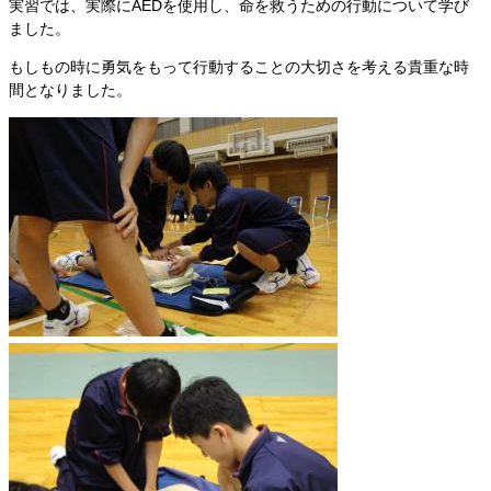
実習では、実際にAEDを使用し、命を救うための行動について学び
ました。
もしもの時に勇気をもって行動することの大切さを考える貴重な時
間となりました。