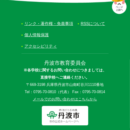
リンク・著作権・免責事項
RSSについて
個人情報保護
アクセシビリティ
丹波市教育委員会
※各学校に関するお問い合わせにつきましては、
直接学校へご連絡ください。
〒669-3198 兵庫県丹波市山南町谷川1110番地
Tel：0795-70-0810（代表） Fax：0795-70-0814
メールでのお問い合わせはこちらから