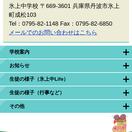
氷上中学校 〒669-3601 兵庫県丹波市氷上
町成松103
Tel：0795-82-1148 Fax：0795-82-6850
メールでのお問い合わせはこちら
学校案内
お知らせ
生徒の様子（氷上中Life）
生徒の様子（行事など）
その他