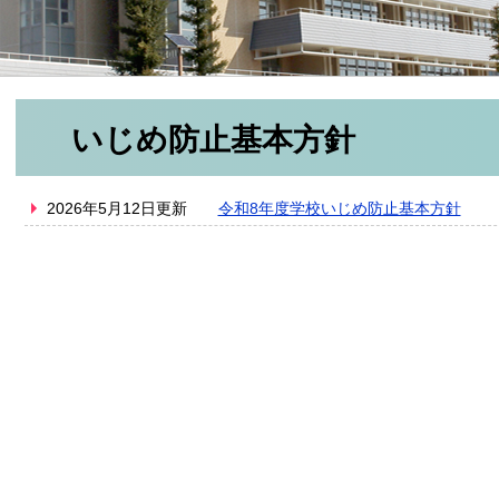
いじめ防止基本方針
2026年5月12日更新
令和8年度学校いじめ防止基本方針