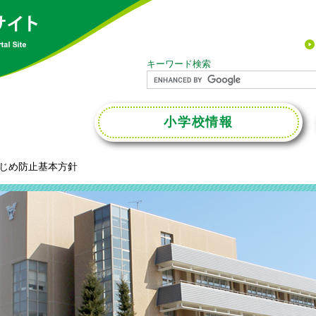
キーワード検索
小学校
情報
じめ防止基本方針