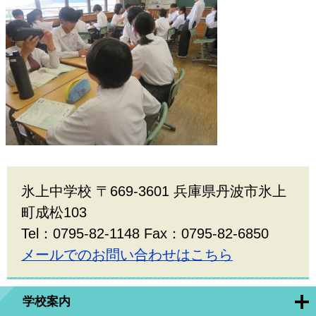
氷上中学校 〒669-3601 兵庫県丹波市氷上
町成松103
Tel：0795-82-1148 Fax：0795-82-6850
メールでのお問い合わせはこちら
学校案内