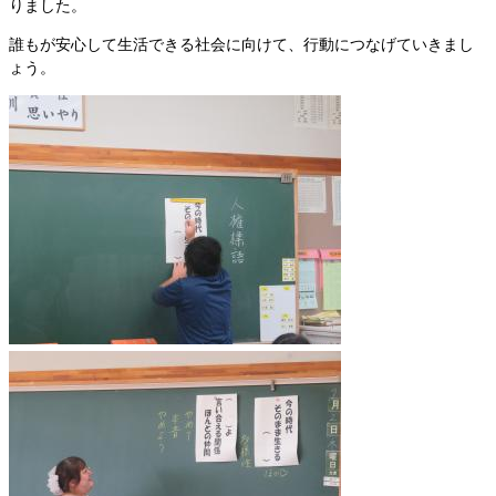
りました。
誰もが安心して生活できる社会に向けて、行動につなげていきまし
ょう。