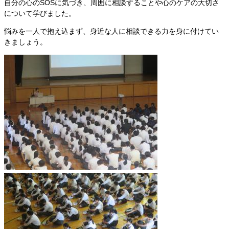
自分の心のSOSに気づき、周囲に相談することや心のケアの大切さ
について学びました。
悩みを一人で抱え込まず、身近な人に相談できる力を身に付けてい
きましょう。