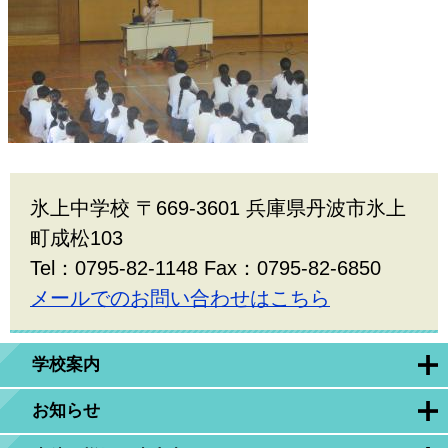
氷上中学校 〒669-3601 兵庫県丹波市氷上
町成松103
Tel：0795-82-1148 Fax：0795-82-6850
メールでのお問い合わせはこちら
学校案内
お知らせ