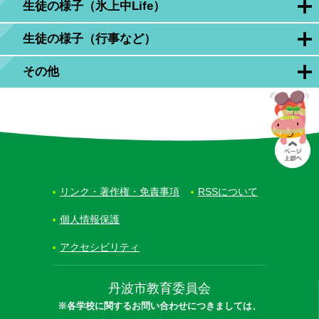
生徒の様子（氷上中Life）
生徒の様子（行事など）
その他
リンク・著作権・免責事項
RSSについて
個人情報保護
アクセシビリティ
丹波市教育委員会
※各学校に関するお問い合わせにつきましては、