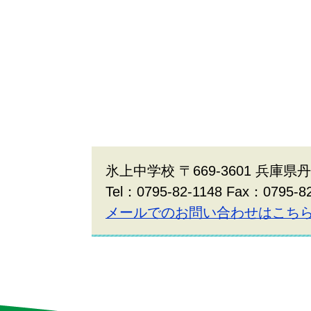
氷上中学校 〒669-3601 兵庫
Tel：0795-82-1148 Fax：0795-8
メールでのお問い合わせはこち