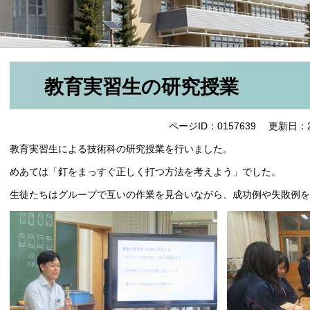
教育実習生の研究授業
ページID：0157639
更新日：2
教育実習生による技術科の研究授業を行いました。
めあては「釘をまっすぐ正しく打つ方法を考えよう」でした。
生徒たちはグループで互いの作業を見合いながら、成功例や失敗例を