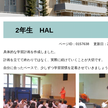
2年生 HAL
ページID：0157638
更新日：2
具体的な学習計画を作成しました。
計画を立てて終わりではなく、実際に続けていくことが大切です。
自分に合ったペースで、少しずつ学習習慣を定着させていきましょう