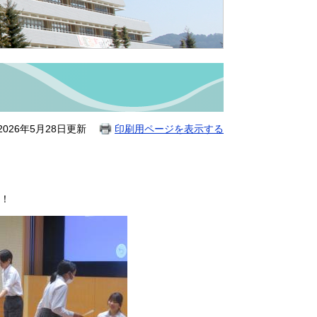
026年5月28日更新
印刷用ページを表示する
！