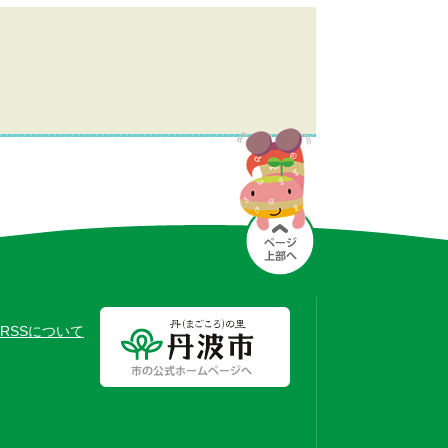
RSSについて