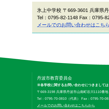
氷上中学校 〒669-3601 兵庫
Tel：0795-82-1148 Fax：0795-8
メールでのお問い合わせはこち
丹波市教育委員会
※各学校に関するお問い合わせにつきましては
〒669-3198 兵庫県丹波市山南町谷川1110番地
Tel：0795-70-0810（代表） Fax：0795-70-08
メールでのお問い合わせはこちらから