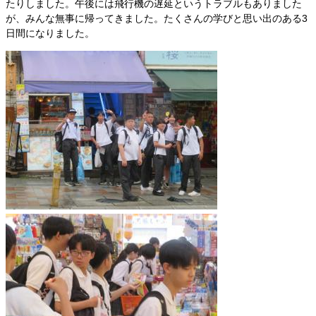
たりしました。午後には飛行機の遅延というトラブルもありました
が、みんな無事に帰ってきました。たくさんの学びと思い出のある3
日間になりました。