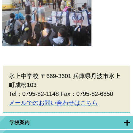
氷上中学校 〒669-3601 兵庫県丹波市氷上
町成松103
Tel：0795-82-1148 Fax：0795-82-6850
メールでのお問い合わせはこちら
学校案内