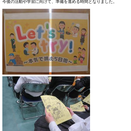
今後の活動や学習に向けて、準備を進める時間となりました。