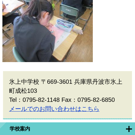
氷上中学校 〒669-3601 兵庫県丹波市氷上
町成松103
Tel：0795-82-1148 Fax：0795-82-6850
メールでのお問い合わせはこちら
学校案内