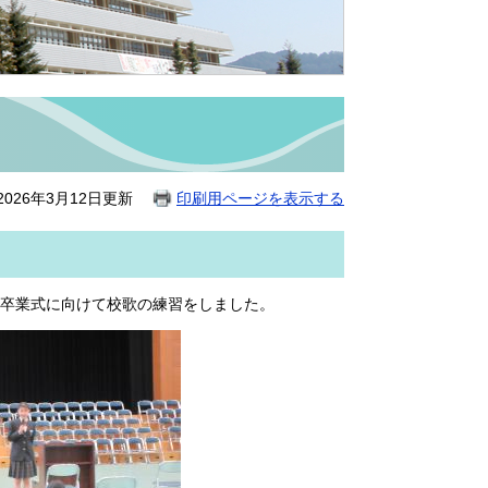
026年3月12日更新
印刷用ページを表示する
卒業式に向けて校歌の練習をしました。