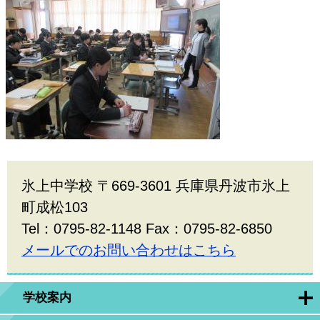
氷上中学校 〒669-3601 兵庫県丹波市氷上
町成松103
Tel：0795-82-1148 Fax：0795-82-6850
メールでのお問い合わせはこちら
学校案内