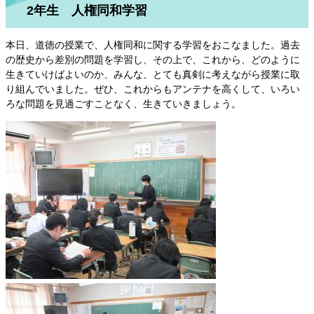
2年生 人権同和学習
本日、道徳の授業で、人権同和に関する学習をおこなました。過去
の歴史から差別の問題を学習し、その上で、これから、どのように
生きていけばよいのか、みんな、とても真剣に考えながら授業に取
り組んでいました。ぜひ、これからもアンテナを高くして、いろい
ろな問題を見過ごすことなく、生きていきましょう。