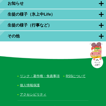
お知らせ
生徒の様子（氷上中Life）
生徒の様子（行事など）
その他
リンク・著作権・免責事項
RSSについて
個人情報保護
アクセシビリティ