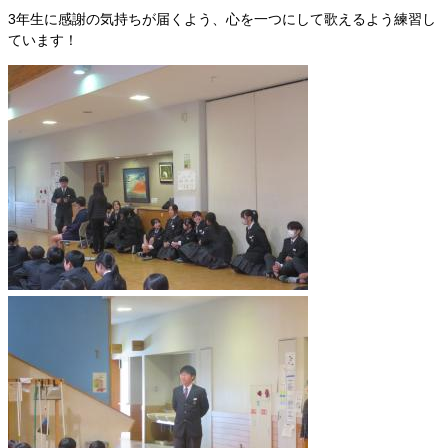
3年生に感謝の気持ちが届くよう、心を一つにして歌えるよう練習し
ています！