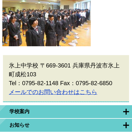
氷上中学校 〒669-3601 兵庫県丹波市氷上
町成松103
Tel：0795-82-1148 Fax：0795-82-6850
メールでのお問い合わせはこちら
学校案内
お知らせ