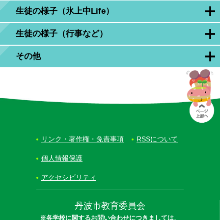
生徒の様子（氷上中Life）
生徒の様子（行事など）
その他
リンク・著作権・免責事項
RSSについて
個人情報保護
アクセシビリティ
丹波市教育委員会
※各学校に関するお問い合わせにつきましては、