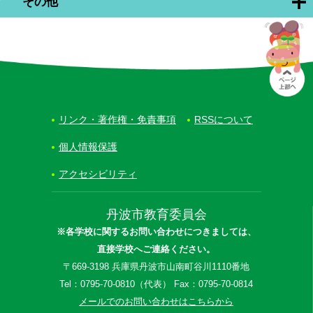
その他
リンク・著作権・免責事項
RSSについて
個人情報保護
アクセシビリティ
丹波市教育委員会
※各学校に関するお問い合わせにつきましては、
直接学校へご連絡ください。
〒669-3198 兵庫県丹波市山南町谷川1110番地
Tel：0795-70-0810（代表） Fax：0795-70-0814
メールでのお問い合わせはこちらから