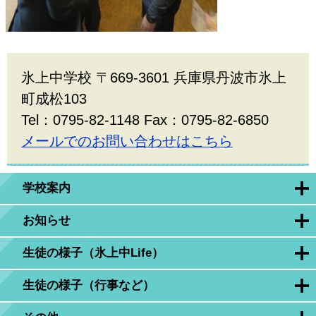
氷上中学校 〒669-3601 兵庫県丹波市氷上
町成松103
Tel：0795-82-1148 Fax：0795-82-6850
メールでのお問い合わせはこちら
学校案内
お知らせ
生徒の様子（氷上中Life）
生徒の様子（行事など）