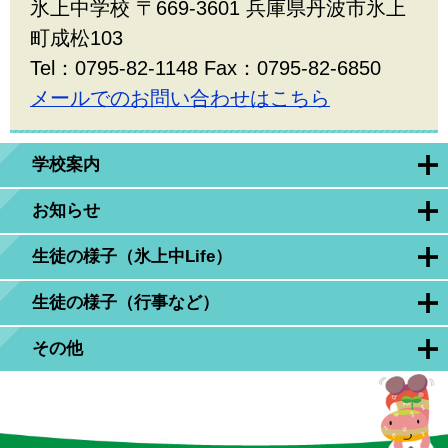
氷上中学校 〒669-3601 兵庫県丹波市氷上
町成松103
Tel：0795-82-1148 Fax：0795-82-6850
メールでのお問い合わせはこちら
学校案内
お知らせ
生徒の様子（氷上中Life）
生徒の様子（行事など）
その他