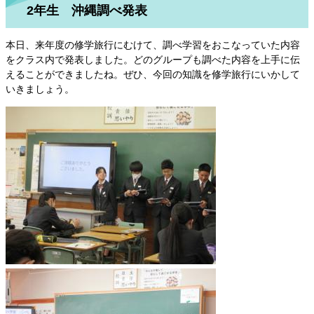
2年生 沖縄調べ発表
本日、来年度の修学旅行にむけて、調べ学習をおこなっていた内容
をクラス内で発表しました。どのグループも調べた内容を上手に伝
えることができましたね。ぜひ、今回の知識を修学旅行にいかして
いきましょう。