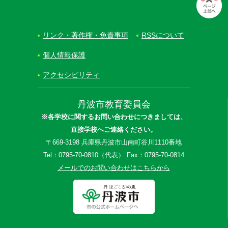
リンク・著作権・免責事項
RSSについて
個人情報保護
アクセシビリティ
丹波市教育委員会
※各学校に関するお問い合わせにつきましては、
直接学校へご連絡ください。
〒669-3198 兵庫県丹波市山南町谷川1110番地
Tel：0795-70-0810（代表） Fax：0795-70-0814
メールでのお問い合わせはこちらから