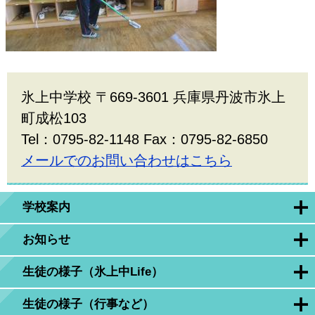
氷上中学校 〒669-3601 兵庫県丹波市氷上
町成松103
Tel：0795-82-1148 Fax：0795-82-6850
メールでのお問い合わせはこちら
学校案内
お知らせ
生徒の様子（氷上中Life）
生徒の様子（行事など）