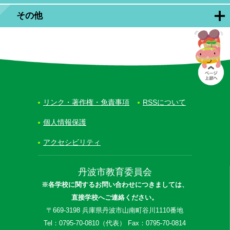
その他
リンク・著作権・免責事項
RSSについて
個人情報保護
アクセシビリティ
丹波市教育委員会
※各学校に関するお問い合わせにつきましては、
直接学校へご連絡ください。
〒669-3198 兵庫県丹波市山南町谷川1110番地
Tel：0795-70-0810（代表） Fax：0795-70-0814