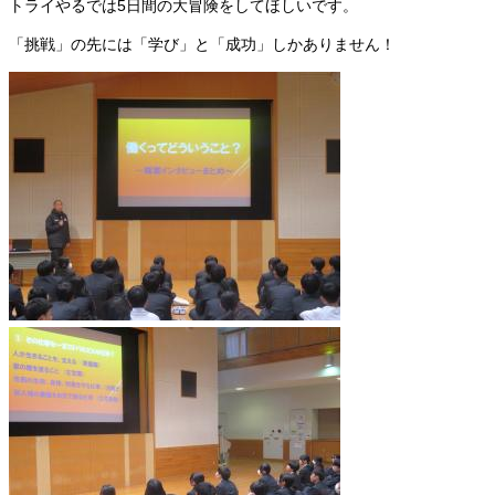
トライやるでは5日間の大冒険をしてほしいです。
「挑戦」の先には「学び」と「成功」しかありません！