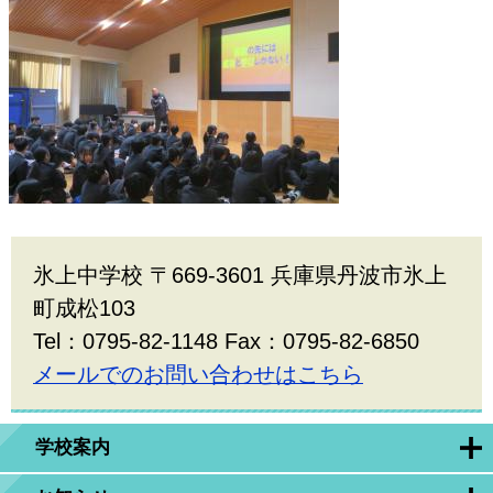
氷上中学校 〒669-3601 兵庫県丹波市氷上
町成松103
Tel：0795-82-1148 Fax：0795-82-6850
メールでのお問い合わせはこちら
学校案内