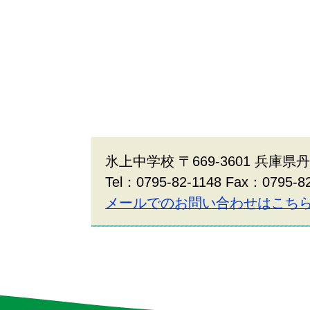
氷上中学校 〒669-3601 兵庫
Tel：0795-82-1148 Fax：0795-8
メールでのお問い合わせはこち