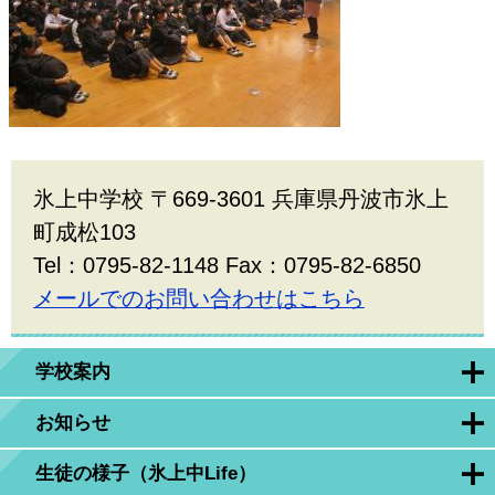
氷上中学校 〒669-3601 兵庫県丹波市氷上
町成松103
Tel：0795-82-1148 Fax：0795-82-6850
メールでのお問い合わせはこちら
学校案内
お知らせ
生徒の様子（氷上中Life）