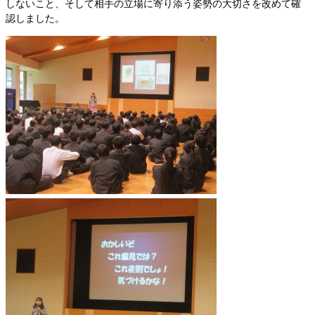
しないこと、そして相手の立場に寄り添う姿勢の大切さを改めて確
認しました。