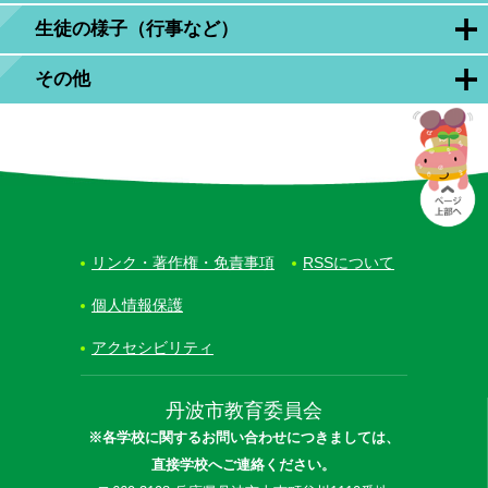
生徒の様子（行事など）
その他
リンク・著作権・免責事項
RSSについて
個人情報保護
アクセシビリティ
丹波市教育委員会
※各学校に関するお問い合わせにつきましては、
直接学校へご連絡ください。