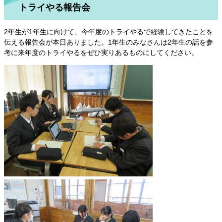
トライやる報告会
2年生が1年生に向けて、今年度のトライやるで経験してきたことを
伝える報告会が本日ありました。1年生のみなさんは2年生の話を参
考に来年度のトライやるをぜひ実りあるものにしてください。