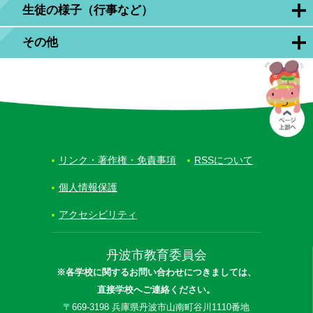
生徒の様子（行事など）
その他
リンク・著作権・免責事項
RSSについて
個人情報保護
アクセシビリティ
丹波市教育委員会
※各学校に関するお問い合わせにつきましては、
直接学校へご連絡ください。
〒669-3198 兵庫県丹波市山南町谷川1110番地