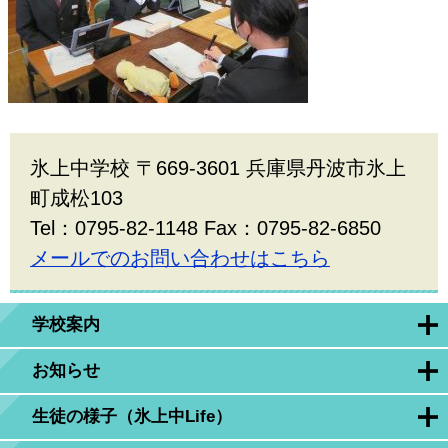
氷上中学校 〒669-3601 兵庫県丹波市氷上
町成松103
Tel：0795-82-1148 Fax：0795-82-6850
メールでのお問い合わせはこちら
学校案内
お知らせ
生徒の様子（氷上中Life）