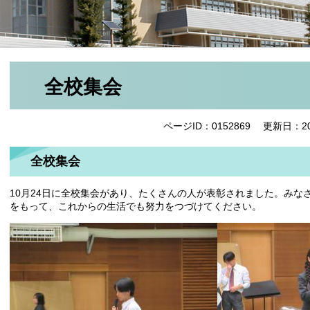
全校集会
ページID：0152869
更新日：20
全校集会
10月24日に全校集会があり、たくさんの人が表彰されました。み
をもって、これからの生活でも努力をつづけてください。