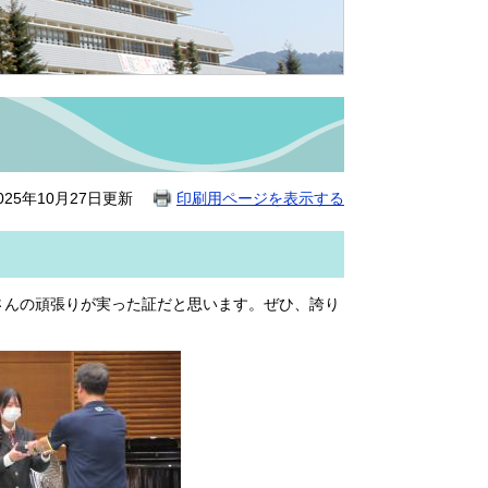
25年10月27日更新
印刷用ページを表示する
なさんの頑張りが実った証だと思います。ぜひ、誇り