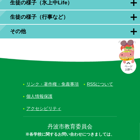
生徒の様子（氷上中Life）
生徒の様子（行事など）
その他
リンク・著作権・免責事項
RSSについて
個人情報保護
アクセシビリティ
丹波市教育委員会
※各学校に関するお問い合わせにつきましては、