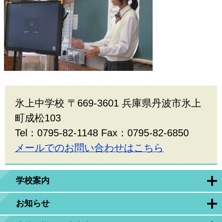
氷上中学校 〒669-3601 兵庫県丹波市氷上
町成松103
Tel：0795-82-1148 Fax：0795-82-6850
メールでのお問い合わせはこちら
学校案内
お知らせ