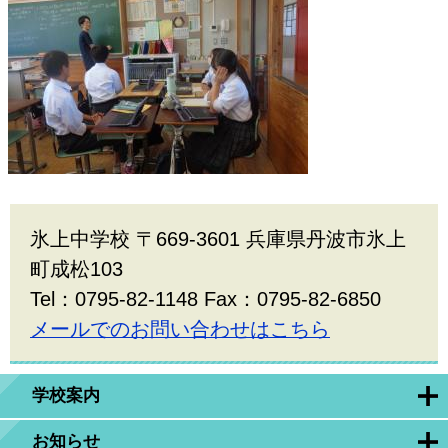
氷上中学校 〒669-3601 兵庫県丹波市氷上
町成松103
Tel：0795-82-1148 Fax：0795-82-6850
メールでのお問い合わせはこちら
学校案内
お知らせ