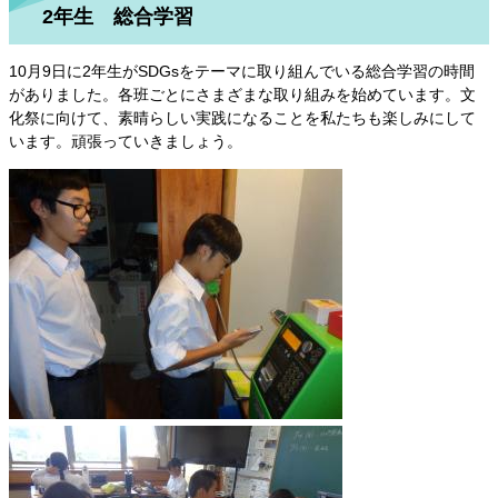
2年生 総合学習
10月9日に2年生がSDGsをテーマに取り組んでいる総合学習の時間
がありました。各班ごとにさまざまな取り組みを始めています。文
化祭に向けて、素晴らしい実践になることを私たちも楽しみにして
います。頑張っていきましょう。