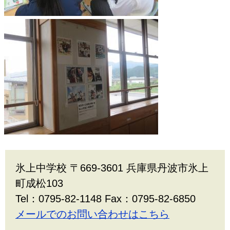
氷上中学校 〒669-3601 兵庫県丹波市氷上
町成松103
Tel：0795-82-1148 Fax：0795-82-6850
メールでのお問い合わせはこちら