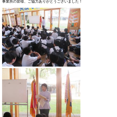
事業所の皆様、ご協力ありがとうございました！